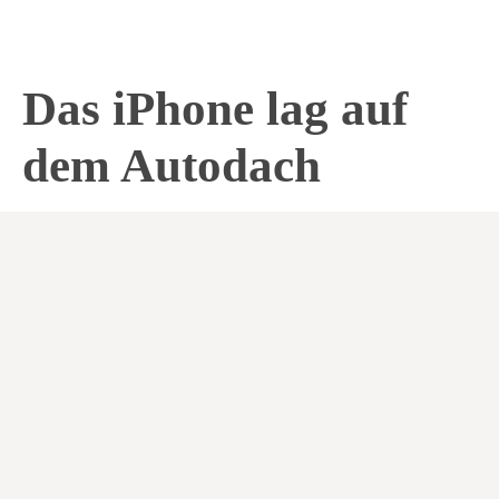
Das iPhone lag auf
dem Autodach